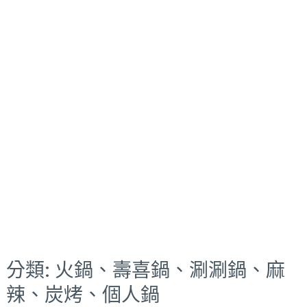
分類:
火鍋、壽喜鍋、涮涮鍋、麻
辣、炭烤、個人鍋