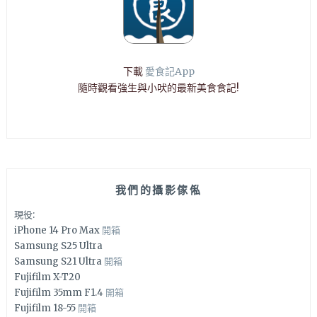
下載
愛食記App
隨時觀看強生與小吠的最新美食食記!
我們的攝影傢俬
現役:
iPhone 14 Pro Max
開箱
Samsung S25 Ultra
Samsung S21 Ultra
開箱
Fujifilm X-T20
Fujifilm 35mm F1.4
開箱
Fujifilm 18-55
開箱