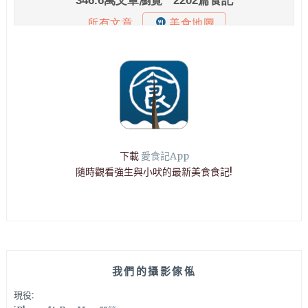
下載
愛食記App
隨時觀看強生與小吠的最新美食食記!
我們的攝影傢俬
現役: