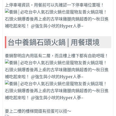
上停車場資訊，用餐前可以先確認一下停車場位置哦！
台中養鍋石頭火鍋│用餐環境
養鍋黎明店內用區有二層，而且樓上樓下都有自助吧哦！
要上二樓的樓梯間還有扭蛋可以扭～