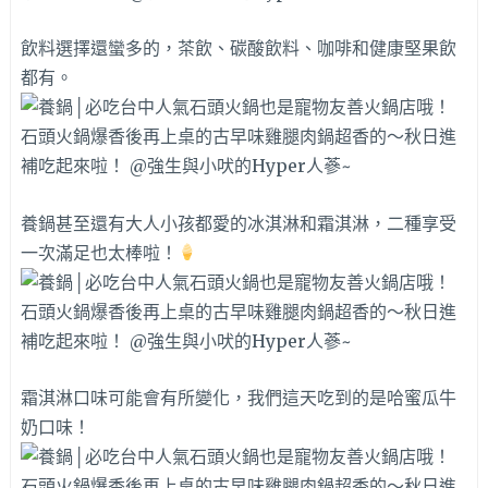
飲料選擇還蠻多的，茶飲、碳酸飲料、咖啡和健康堅果飲
都有。
養鍋甚至還有大人小孩都愛的冰淇淋和霜淇淋，二種享受
一次滿足也太棒啦！
霜淇淋口味可能會有所變化，我們這天吃到的是哈蜜瓜牛
奶口味！