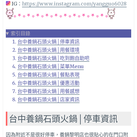
IG：
https://www.instagram.com/yangguo6028
索引目錄
台中養鍋石頭火鍋│停車資訊
台中養鍋石頭火鍋│用餐環境
台中養鍋石頭火鍋│吃到飽自助吧
台中養鍋石頭火鍋│菜單Menu
台中養鍋石頭火鍋│餐點表現
台中養鍋石頭火鍋│優惠活動
台中養鍋石頭火鍋│用餐感想
台中養鍋石頭火鍋│店家資訊
台中養鍋石頭火鍋│停車資訊
因為附近不是很好停車，養鍋黎明店也很貼心的在門口附