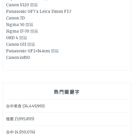
Canon S120
開箱
Panasonic GF7 x Leica 15mm F1.7
Canon 7D
Sigma 50
開箱
Sigma 17-70
開箱
GRD 4
開箱
Canon G11
開箱
Panasonic GF2+14mm
開箱
Canon is850
熱門關鍵字
台中美食
(14,449,965)
推薦
(5,995,893)
台中
(4,950,074)