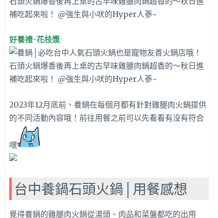
好養禮-花枝漿
2023年12月底前，養鍋在每個月都有針對雞腿肉火鍋提供
的不同活動內容哦！前往用餐之前可以先看看有沒有符合
嘿
台中養鍋石頭火鍋│用餐感想
覺得養鍋的雞腿肉火鍋從湯頭、肉品和菜盤都吃的出用