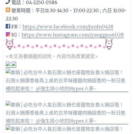
電話：04-2250 0586
營業時間：
平日11:30-14:30、17:00-22:30 ; 六日 11:00-
22:30
FB：
https://www.facebook.com/junfn0428
IG：
https://www.instagram.com/yangguo6028
<本文為養鍋邀約
試吃，內容均為真實感受>