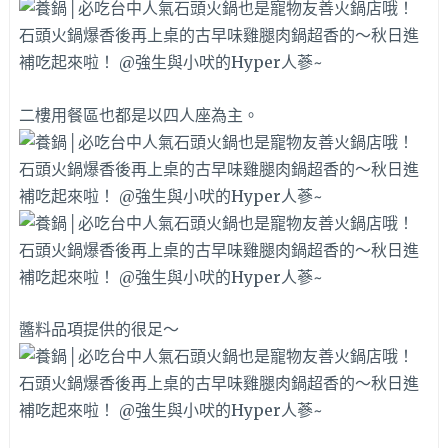
二樓用餐區也都是以四人座為主。
醬料品項提供的很足～