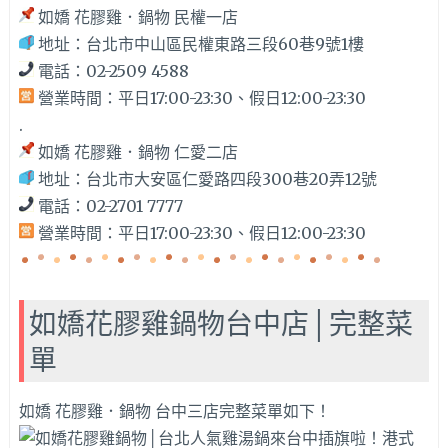
如嬌 花膠雞．鍋物 民權一店
地址：台北市中山區民權東路三段60巷9號1樓
電話：02-2509 4588
營業時間：平日17:00-23:30、假日12:00-23:30
.
如嬌 花膠雞．鍋物 仁愛二店
地址：台北市大安區仁愛路四段300巷20弄12號
電話：02-2701 7777
營業時間：平日17:00-23:30、假日12:00-23:30
如嬌花膠雞鍋物台中店│完整菜
單
如嬌 花膠雞．鍋物 台中三店完整菜單如下！