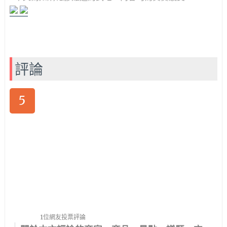
評論
5
1位網友投票評論