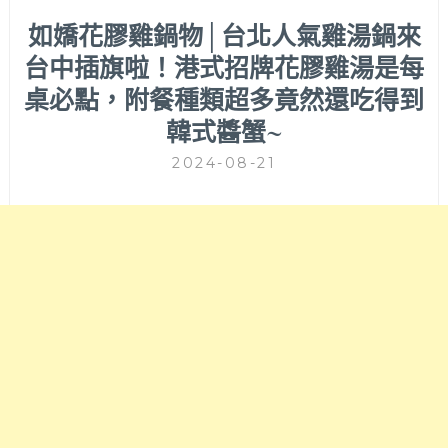
如嬌花膠雞鍋物│台北人氣雞湯鍋來
台中插旗啦！港式招牌花膠雞湯是每
桌必點，附餐種類超多竟然還吃得到
韓式醬蟹~
2024-08-21