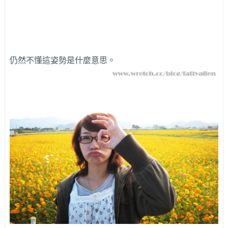
仍然不懂這姿勢是什麼意思。