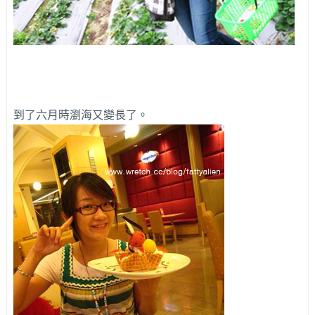
到了六月時瀏海又變長了。