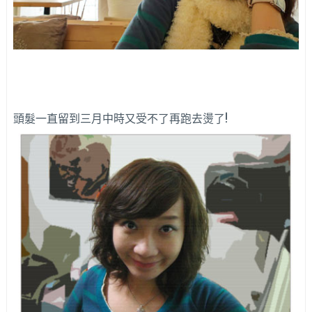
頭髮一直留到三月中時又受不了再跑去燙了!