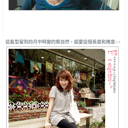
這髮型留到四月中時變的狠自然，超愛這個長度和捲度~~