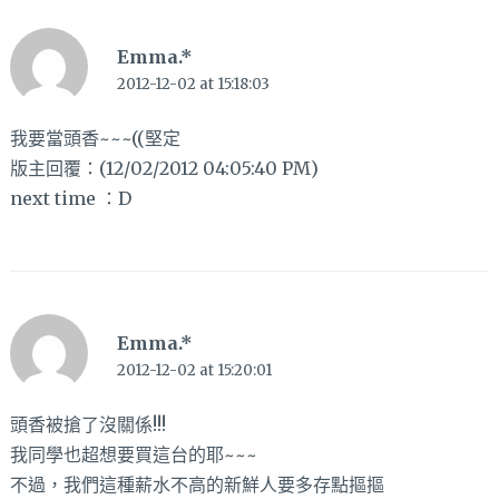
Emma.*
2012-12-02 at 15:18:03
我要當頭香~~~((堅定
版主回覆：(12/02/2012 04:05:40 PM)
next time ：D
Emma.*
2012-12-02 at 15:20:01
頭香被搶了沒關係!!!
我同學也超想要買這台的耶~~~
不過，我們這種薪水不高的新鮮人要多存點摳摳