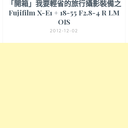
「開箱」我要輕省的旅行攝影裝備之
Fujifilm X-E1 + 18-55 F2.8-4 R LM
OIS
2012-12-02