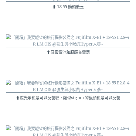
⬆ 18-55 鏡頭後玉
⬆原廠電池和
原廠
充電器
⬆遮光罩也是可以反裝喔，類似sigma 的鏡頭也是可以反裝