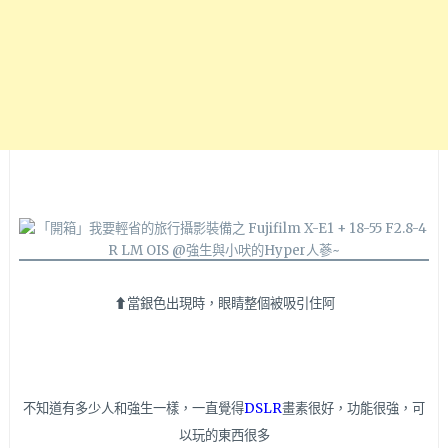
⬆當銀色出現時，眼睛整個被吸引住阿
不知道有多少人和強生一樣，一直覺得
DSLR
畫素很好，功能很強，可
以玩的東西很多