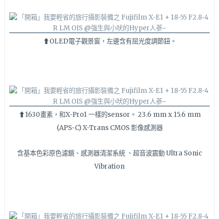
⬆OLED電子觀景窗，左邊含有屈光度調節鈕。
⬆1630畫素，和X-Pro1 一樣的sensor。 23.6 mm x 15.6 mm
(APS-C) X-Trans CMOS 影像感測器
含基本色彩原色濾鏡、感測器清潔系統 、超音波震動 Ultra Sonic
Vibration