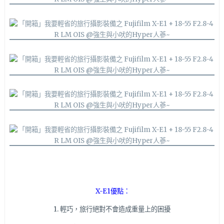
X-E1優點：
1. 輕巧，旅行絕對不會造成重量上的困擾