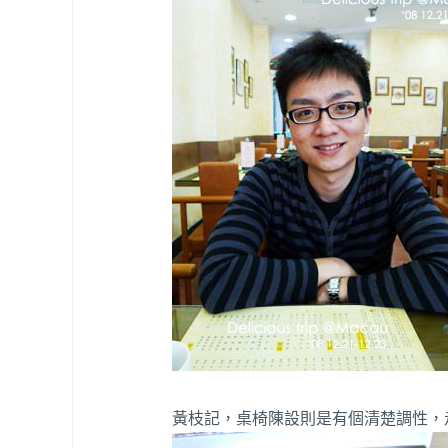
黃枝記，桌椅陳設則是有個清楚調性，