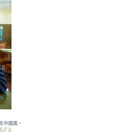
走中國風。