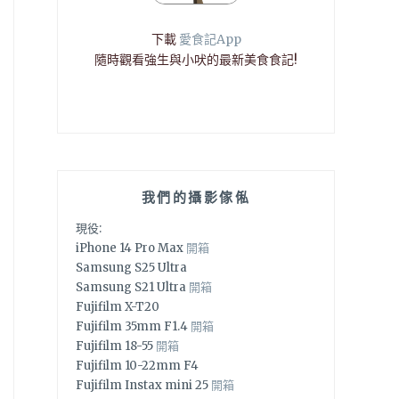
下載
愛食記App
隨時觀看強生與小吠的最新美食食記!
我們的攝影傢俬
現役:
iPhone 14 Pro Max
開箱
Samsung S25 Ultra
Samsung S21 Ultra
開箱
Fujifilm X-T20
Fujifilm 35mm F1.4
開箱
Fujifilm 18-55
開箱
Fujifilm 10-22mm F4
Fujifilm Instax mini 25
開箱