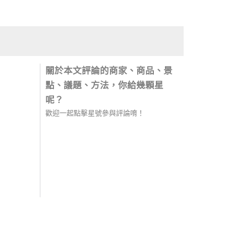
關於本文評論的商家、商品、景
點、議題、方法，你給幾顆星
呢？
歡迎一起點擊星號參與評論唷！