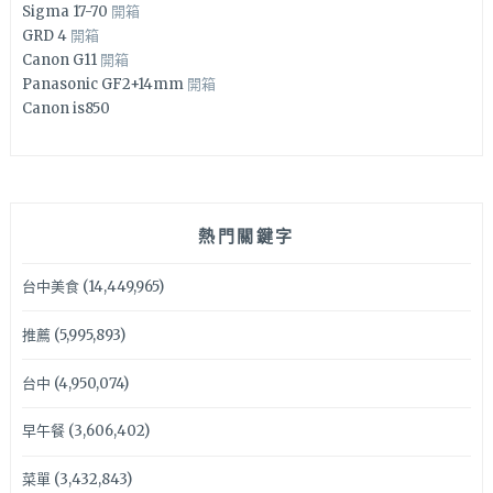
Sigma 17-70
開箱
GRD 4
開箱
Canon G11
開箱
Panasonic GF2+14mm
開箱
Canon is850
熱門關鍵字
台中美食
(14,449,965)
推薦
(5,995,893)
台中
(4,950,074)
早午餐
(3,606,402)
菜單
(3,432,843)