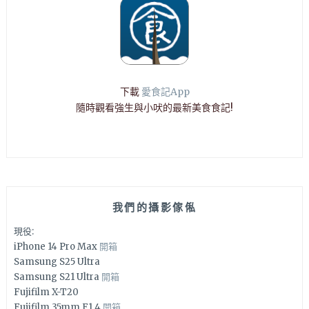
下載
愛食記App
隨時觀看強生與小吠的最新美食食記!
我們的攝影傢俬
現役:
iPhone 14 Pro Max
開箱
Samsung S25 Ultra
Samsung S21 Ultra
開箱
Fujifilm X-T20
Fujifilm 35mm F1.4
開箱