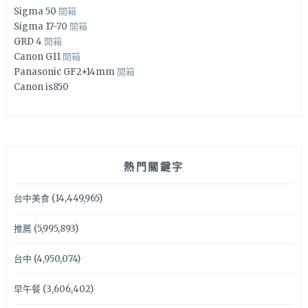
Sigma 50
開箱
Sigma 17-70
開箱
GRD 4
開箱
Canon G11
開箱
Panasonic GF2+14mm
開箱
Canon is850
熱門關鍵字
台中美食
(14,449,965)
推薦
(5,995,893)
台中
(4,950,074)
早午餐
(3,606,402)