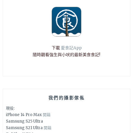
下載
愛食記App
隨時觀看強生與小吠的最新美食食記!
我們的攝影傢俬
現役:
iPhone 14 Pro Max
開箱
Samsung S25 Ultra
Samsung S21 Ultra
開箱