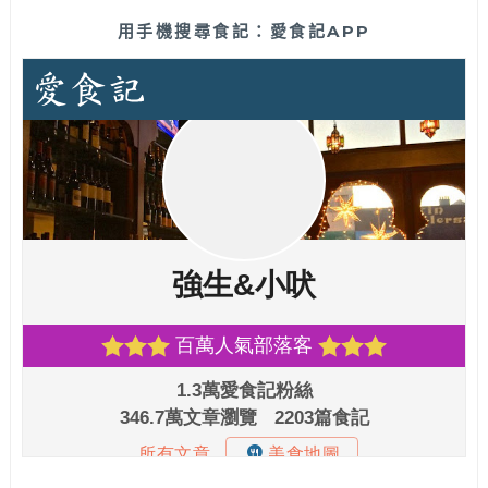
用手機搜尋食記：愛食記APP