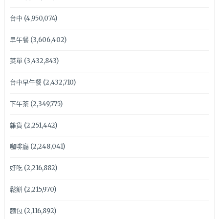
台中
(4,950,074)
早午餐
(3,606,402)
菜單
(3,432,843)
台中早午餐
(2,432,710)
下午茶
(2,349,775)
雜貨
(2,251,442)
咖啡廳
(2,248,041)
好吃
(2,216,882)
鬆餅
(2,215,970)
麵包
(2,116,892)