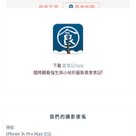
下載
愛食記App
隨時觀看強生與小吠的最新美食食記!
我們的攝影傢俬
現役:
iPhone 14 Pro Max
開箱