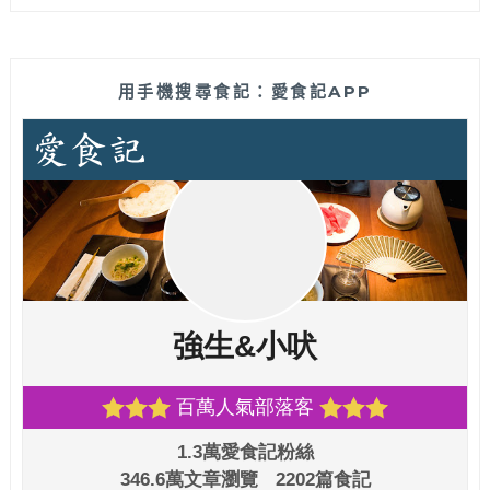
用手機搜尋食記：愛食記APP