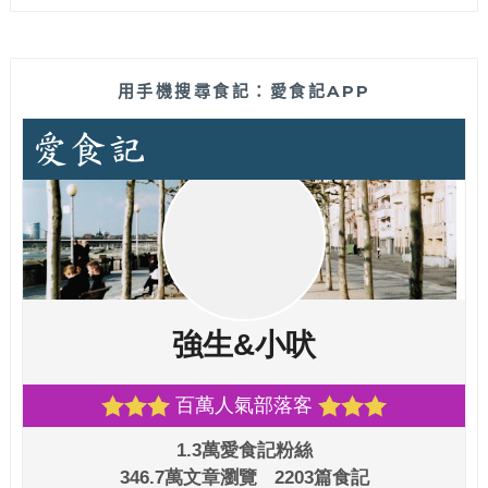
用手機搜尋食記：愛食記APP