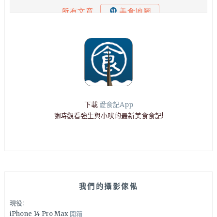
下載
愛食記App
隨時觀看強生與小吠的最新美食食記!
我們的攝影傢俬
現役:
iPhone 14 Pro Max
開箱