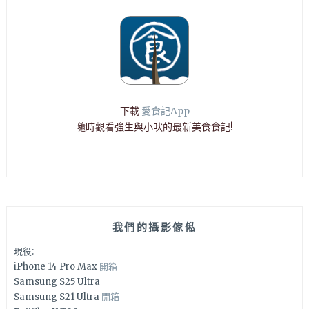
下載
愛食記App
隨時觀看強生與小吠的最新美食食記!
我們的攝影傢俬
現役:
iPhone 14 Pro Max
開箱
Samsung S25 Ultra
Samsung S21 Ultra
開箱