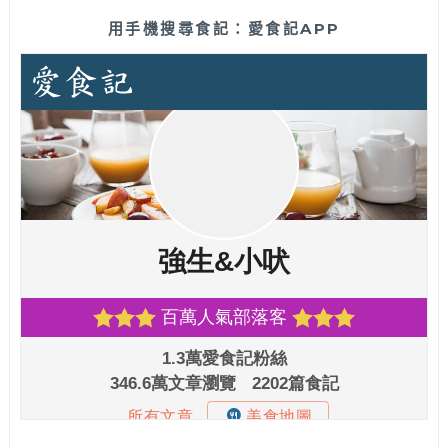
用手機搜尋食記：愛食記APP