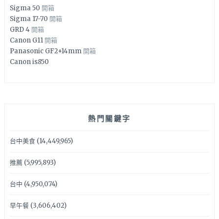
Sigma 50
開箱
Sigma 17-70
開箱
GRD 4
開箱
Canon G11
開箱
Panasonic GF2+14mm
開箱
Canon is850
熱門關鍵字
台中美食
(14,449,965)
推薦
(5,995,893)
台中
(4,950,074)
早午餐
(3,606,402)