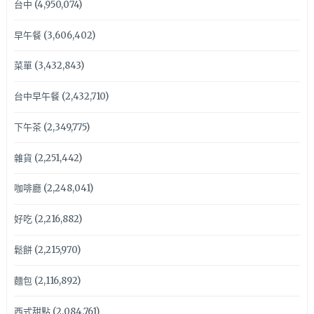
台中
(4,950,074)
早午餐
(3,606,402)
菜單
(3,432,843)
台中早午餐
(2,432,710)
下午茶
(2,349,775)
雜貨
(2,251,442)
咖啡廳
(2,248,041)
好吃
(2,216,882)
鬆餅
(2,215,970)
麵包
(2,116,892)
西式甜點
(2,084,761)