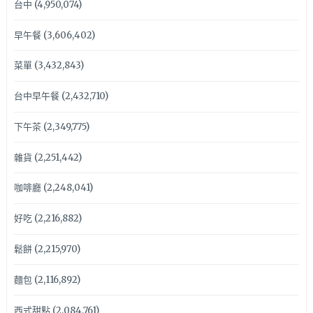
台中
(4,950,074)
早午餐
(3,606,402)
菜單
(3,432,843)
台中早午餐
(2,432,710)
下午茶
(2,349,775)
雜貨
(2,251,442)
咖啡廳
(2,248,041)
好吃
(2,216,882)
鬆餅
(2,215,970)
麵包
(2,116,892)
西式甜點
(2,084,761)