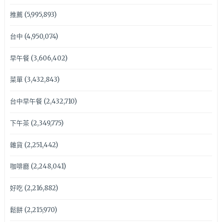
推薦
(5,995,893)
台中
(4,950,074)
早午餐
(3,606,402)
菜單
(3,432,843)
台中早午餐
(2,432,710)
下午茶
(2,349,775)
雜貨
(2,251,442)
咖啡廳
(2,248,041)
好吃
(2,216,882)
鬆餅
(2,215,970)