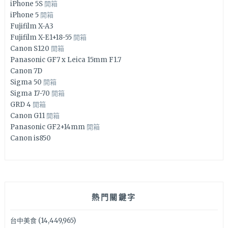
iPhone 5S
開箱
iPhone 5
開箱
Fujifilm X-A3
Fujifilm X-E1+18-55
開箱
Canon S120
開箱
Panasonic GF7 x Leica 15mm F1.7
Canon 7D
Sigma 50
開箱
Sigma 17-70
開箱
GRD 4
開箱
Canon G11
開箱
Panasonic GF2+14mm
開箱
Canon is850
熱門關鍵字
台中美食
(14,449,965)