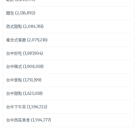
麵包
(2,116,892)
西式甜點
(2,084,761)
複合式餐廳
(2,079,216)
台中好吃
(1,987,904)
台中韓式
(1,908,018)
台中景點
(1,751,199)
台中甜點
(1,621,018)
台中下午茶
(1,596,722)
台中西區美食
(1,594,777)