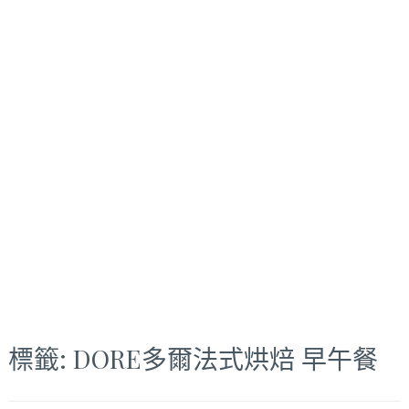
標籤:
DORE多爾法式烘焙 早午餐