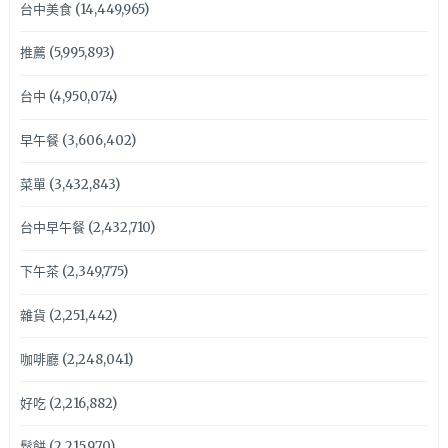
台中美食
(14,449,965)
推薦
(5,995,893)
台中
(4,950,074)
早午餐
(3,606,402)
菜單
(3,432,843)
台中早午餐
(2,432,710)
下午茶
(2,349,775)
雜貨
(2,251,442)
咖啡廳
(2,248,041)
好吃
(2,216,882)
鬆餅
(2,215,970)