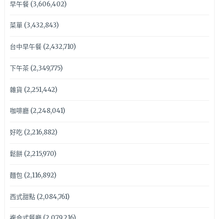
早午餐
(3,606,402)
菜單
(3,432,843)
台中早午餐
(2,432,710)
下午茶
(2,349,775)
雜貨
(2,251,442)
咖啡廳
(2,248,041)
好吃
(2,216,882)
鬆餅
(2,215,970)
麵包
(2,116,892)
西式甜點
(2,084,761)
複合式餐廳
(2,079,216)