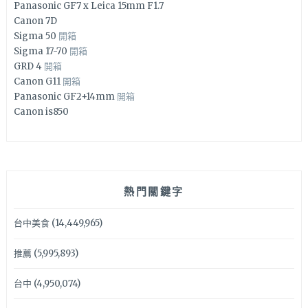
Panasonic GF7 x Leica 15mm F1.7
Canon 7D
Sigma 50
開箱
Sigma 17-70
開箱
GRD 4
開箱
Canon G11
開箱
Panasonic GF2+14mm
開箱
Canon is850
熱門關鍵字
台中美食
(14,449,965)
推薦
(5,995,893)
台中
(4,950,074)