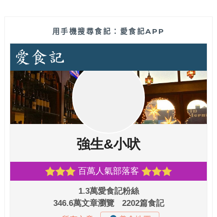
用手機搜尋食記：愛食記APP