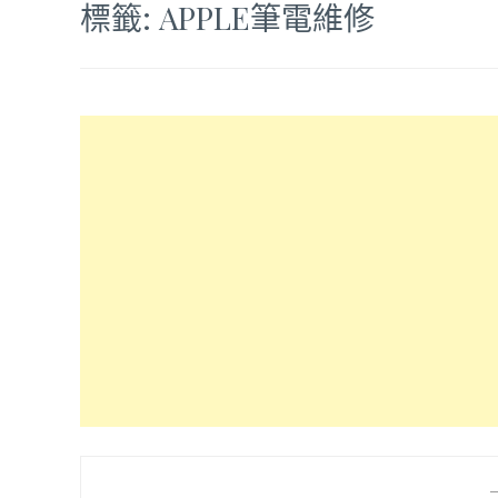
標籤:
APPLE筆電維修