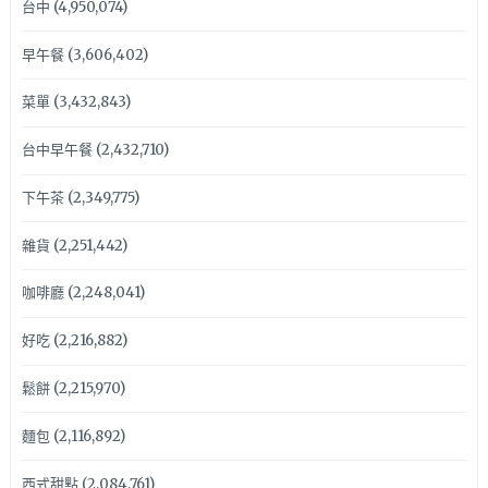
台中
(4,950,074)
早午餐
(3,606,402)
菜單
(3,432,843)
台中早午餐
(2,432,710)
下午茶
(2,349,775)
雜貨
(2,251,442)
咖啡廳
(2,248,041)
好吃
(2,216,882)
鬆餅
(2,215,970)
麵包
(2,116,892)
西式甜點
(2,084,761)