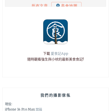
下載
愛食記App
隨時觀看強生與小吠的最新美食食記!
我們的攝影傢俬
現役:
iPhone 14 Pro Max
開箱