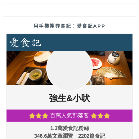
用手機搜尋食記：愛食記APP