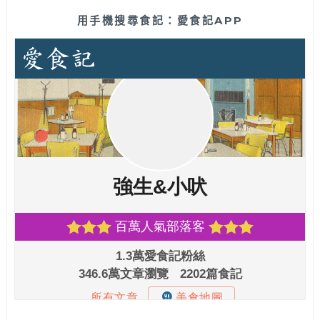
用手機搜尋食記：愛食記APP