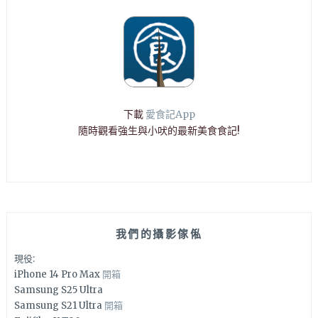
下載
愛食記App
隨時觀看強生與小吠的最新美食食記!
我們的攝影傢俬
現役:
iPhone 14 Pro Max
開箱
Samsung S25 Ultra
Samsung S21 Ultra
開箱