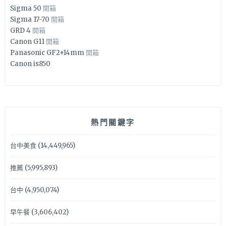
Sigma 50
開箱
Sigma 17-70
開箱
GRD 4
開箱
Canon G11
開箱
Panasonic GF2+14mm
開箱
Canon is850
熱門關鍵字
台中美食
(14,449,965)
推薦
(5,995,893)
台中
(4,950,074)
早午餐
(3,606,402)