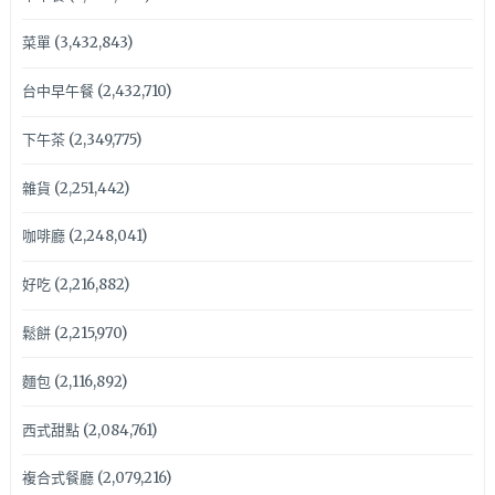
菜單
(3,432,843)
台中早午餐
(2,432,710)
下午茶
(2,349,775)
雜貨
(2,251,442)
咖啡廳
(2,248,041)
好吃
(2,216,882)
鬆餅
(2,215,970)
麵包
(2,116,892)
西式甜點
(2,084,761)
複合式餐廳
(2,079,216)