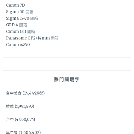
Canon 7D
Sigma 50
開箱
Sigma 17-70
開箱
GRD 4
開箱
Canon G11
開箱
Panasonic GF2+14mm
開箱
Canon is850
熱門關鍵字
台中美食
(14,449,965)
推薦
(5,995,893)
台中
(4,950,074)
早午餐
(3,606,402)