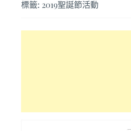
標籤:
2019聖誕節活動