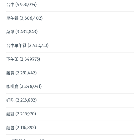
台中
(4,950,074)
早午餐
(3,606,402)
菜單
(3,432,843)
台中早午餐
(2,432,710)
下午茶
(2,349,775)
雜貨
(2,251,442)
咖啡廳
(2,248,041)
好吃
(2,216,882)
鬆餅
(2,215,970)
麵包
(2,116,892)