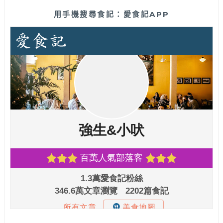
用手機搜尋食記：愛食記APP