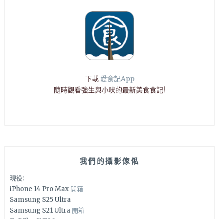
下載
愛食記App
隨時觀看強生與小吠的最新美食食記!
我們的攝影傢俬
現役:
iPhone 14 Pro Max
開箱
Samsung S25 Ultra
Samsung S21 Ultra
開箱