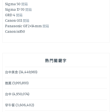
Sigma 50
開箱
Sigma 17-70
開箱
GRD 4
開箱
Canon G11
開箱
Panasonic GF2+14mm
開箱
Canon is850
熱門關鍵字
台中美食
(14,449,965)
推薦
(5,995,893)
台中
(4,950,074)
早午餐
(3,606,402)