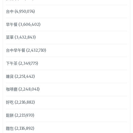
台中
(4,950,074)
早午餐
(3,606,402)
菜單
(3,432,843)
台中早午餐
(2,432,710)
下午茶
(2,349,775)
雜貨
(2,251,442)
咖啡廳
(2,248,041)
好吃
(2,216,882)
鬆餅
(2,215,970)
麵包
(2,116,892)