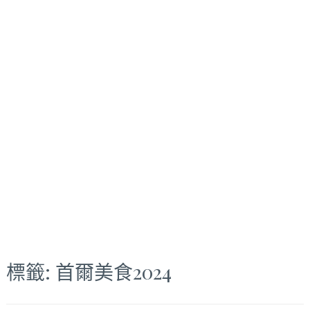
標籤:
首爾美食2024