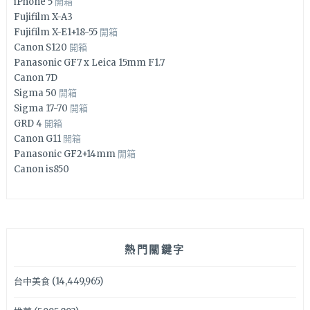
iPhone 5
開箱
Fujifilm X-A3
Fujifilm X-E1+18-55
開箱
Canon S120
開箱
Panasonic GF7 x Leica 15mm F1.7
Canon 7D
Sigma 50
開箱
Sigma 17-70
開箱
GRD 4
開箱
Canon G11
開箱
Panasonic GF2+14mm
開箱
Canon is850
熱門關鍵字
台中美食
(14,449,965)