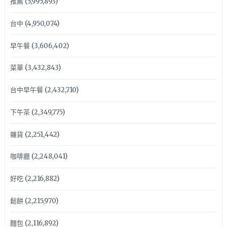
推薦
(5,995,893)
台中
(4,950,074)
早午餐
(3,606,402)
菜單
(3,432,843)
台中早午餐
(2,432,710)
下午茶
(2,349,775)
雜貨
(2,251,442)
咖啡廳
(2,248,041)
好吃
(2,216,882)
鬆餅
(2,215,970)
麵包
(2,116,892)