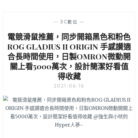
—
3C數位
—
電競滑鼠推薦，同步開箱黑色和粉色
ROG GLADIUS II ORIGIN 手感讃適
合長時間使用，日製OMRON微動開
關上看5000萬次，設計簡潔好看值
得收藏
2021-06-16