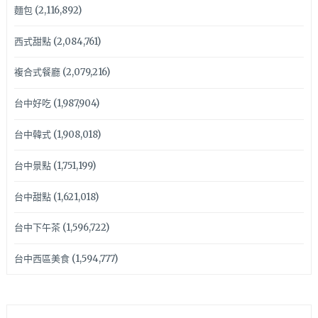
麵包
(2,116,892)
西式甜點
(2,084,761)
複合式餐廳
(2,079,216)
台中好吃
(1,987,904)
台中韓式
(1,908,018)
台中景點
(1,751,199)
台中甜點
(1,621,018)
台中下午茶
(1,596,722)
台中西區美食
(1,594,777)