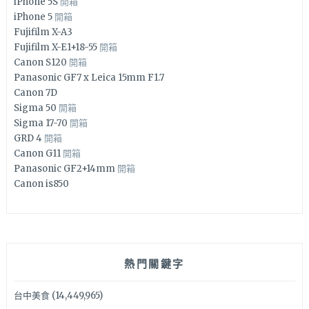
iPhone 5S
開箱
iPhone 5
開箱
Fujifilm X-A3
Fujifilm X-E1+18-55
開箱
Canon S120
開箱
Panasonic GF7 x Leica 15mm F1.7
Canon 7D
Sigma 50
開箱
Sigma 17-70
開箱
GRD 4
開箱
Canon G11
開箱
Panasonic GF2+14mm
開箱
Canon is850
熱門關鍵字
台中美食
(14,449,965)