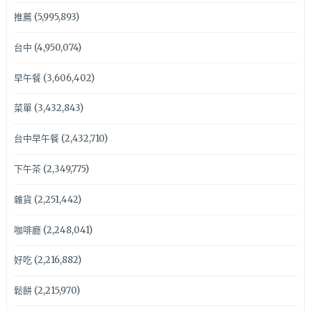
推薦
(5,995,893)
台中
(4,950,074)
早午餐
(3,606,402)
菜單
(3,432,843)
台中早午餐
(2,432,710)
下午茶
(2,349,775)
雜貨
(2,251,442)
咖啡廳
(2,248,041)
好吃
(2,216,882)
鬆餅
(2,215,970)