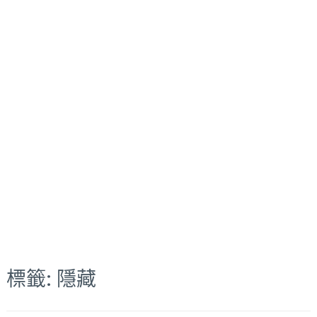
標籤:
隱藏