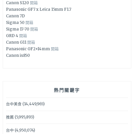
Canon S120
開箱
Panasonic GF7 x Leica 15mm F1.7
Canon 7D
Sigma 50
開箱
Sigma 17-70
開箱
GRD 4
開箱
Canon G11
開箱
Panasonic GF2+14mm
開箱
Canon is850
熱門關鍵字
台中美食
(14,449,965)
推薦
(5,995,893)
台中
(4,950,074)