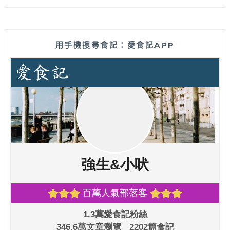
用手機搜尋食記：愛食記APP