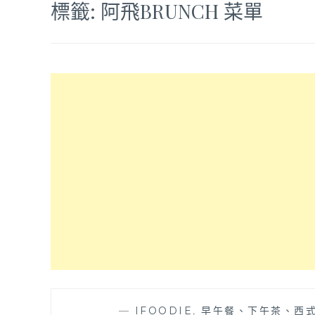
標籤:
阿飛BRUNCH 菜單
—
IFOODIE
,
早午餐、下午茶、西