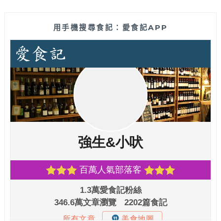
用手機搜尋食記：愛食記APP