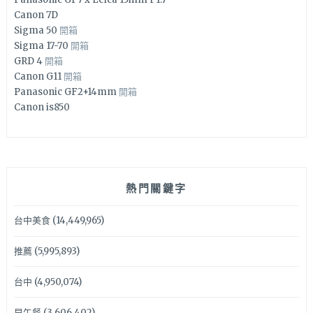
Canon 7D
Sigma 50
開箱
Sigma 17-70
開箱
GRD 4
開箱
Canon G11
開箱
Panasonic GF2+14mm
開箱
Canon is850
熱門關鍵字
台中美食
(14,449,965)
推薦
(5,995,893)
台中
(4,950,074)
早午餐
(3,606,402)