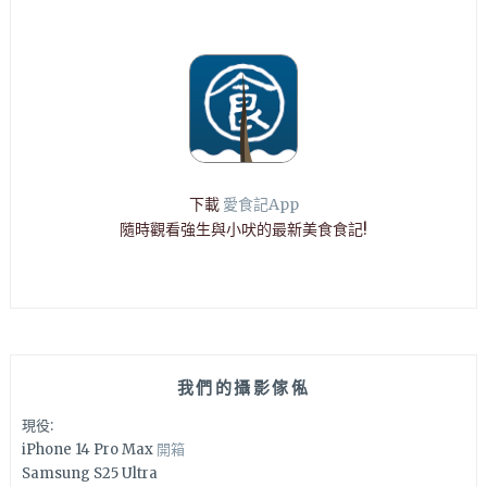
下載
愛食記App
隨時觀看強生與小吠的最新美食食記!
我們的攝影傢俬
現役:
iPhone 14 Pro Max
開箱
Samsung S25 Ultra