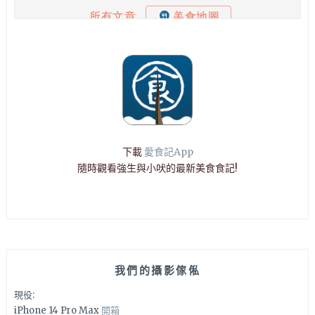
下載
愛食記App
隨時觀看強生與小吠的最新美食食記!
我們的攝影傢俬
現役:
iPhone 14 Pro Max
開箱