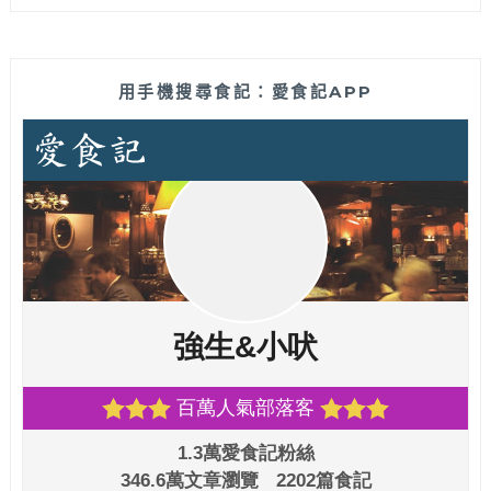
用手機搜尋食記：愛食記APP