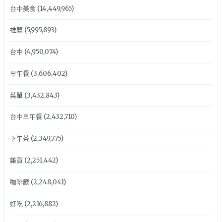
台中美食
(14,449,965)
推薦
(5,995,893)
台中
(4,950,074)
早午餐
(3,606,402)
菜單
(3,432,843)
台中早午餐
(2,432,710)
下午茶
(2,349,775)
雜貨
(2,251,442)
咖啡廳
(2,248,041)
好吃
(2,216,882)