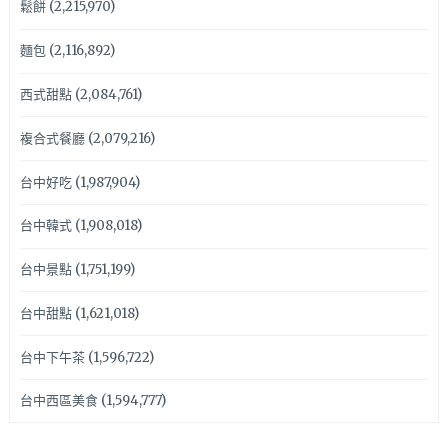
鬆餅
(2,215,970)
麵包
(2,116,892)
西式甜點
(2,084,761)
複合式餐廳
(2,079,216)
台中好吃
(1,987,904)
台中韓式
(1,908,018)
台中景點
(1,751,199)
台中甜點
(1,621,018)
台中下午茶
(1,596,722)
台中西區美食
(1,594,777)