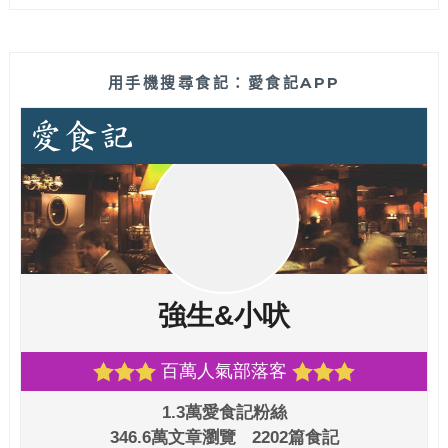
用手機搜尋食記：愛食記APP