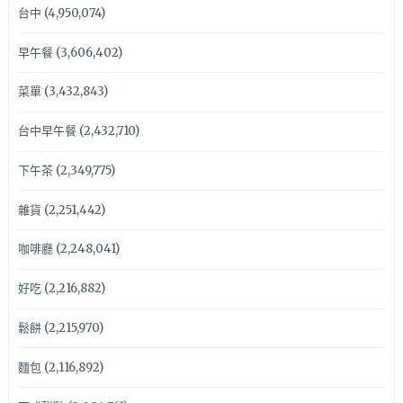
台中
(4,950,074)
早午餐
(3,606,402)
菜單
(3,432,843)
台中早午餐
(2,432,710)
下午茶
(2,349,775)
雜貨
(2,251,442)
咖啡廳
(2,248,041)
好吃
(2,216,882)
鬆餅
(2,215,970)
麵包
(2,116,892)