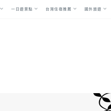
一日遊景點
台灣住宿推薦
國外旅遊