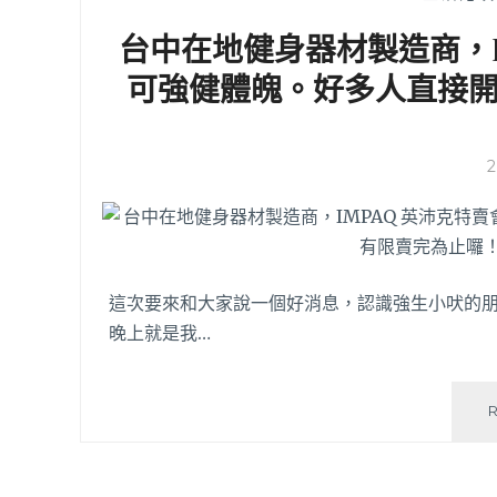
台中在地健身器材製造商，I
可強健體魄。好多人直接
這次要來和大家說一個好消息，認識強生小吠的朋
晚上就是我…