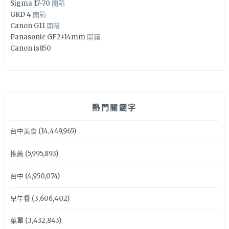
Sigma 17-70
開箱
GRD 4
開箱
Canon G11
開箱
Panasonic GF2+14mm
開箱
Canon is850
熱門關鍵字
台中美食
(14,449,965)
推薦
(5,995,893)
台中
(4,950,074)
早午餐
(3,606,402)
菜單
(3,432,843)