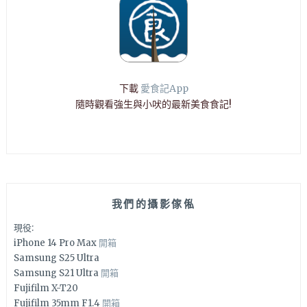
下載
愛食記App
隨時觀看強生與小吠的最新美食食記!
我們的攝影傢俬
現役:
iPhone 14 Pro Max
開箱
Samsung S25 Ultra
Samsung S21 Ultra
開箱
Fujifilm X-T20
Fujifilm 35mm F1.4
開箱