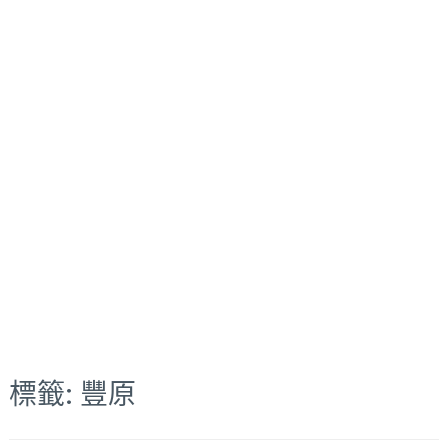
標籤:
豐原