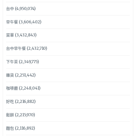
台中
(4,950,074)
早午餐
(3,606,402)
菜單
(3,432,843)
台中早午餐
(2,432,710)
下午茶
(2,349,775)
雜貨
(2,251,442)
咖啡廳
(2,248,041)
好吃
(2,216,882)
鬆餅
(2,215,970)
麵包
(2,116,892)