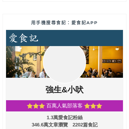
用手機搜尋食記：愛食記APP