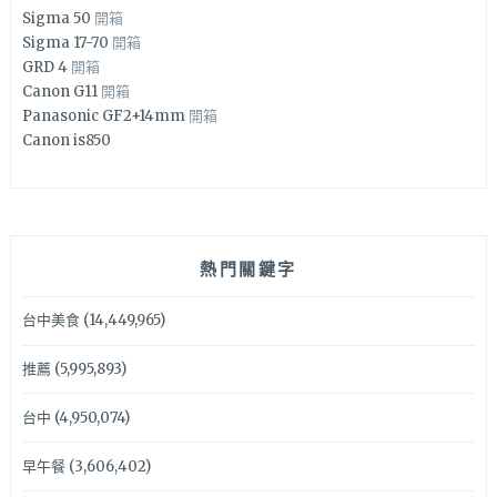
Sigma 50
開箱
Sigma 17-70
開箱
GRD 4
開箱
Canon G11
開箱
Panasonic GF2+14mm
開箱
Canon is850
熱門關鍵字
台中美食
(14,449,965)
推薦
(5,995,893)
台中
(4,950,074)
早午餐
(3,606,402)