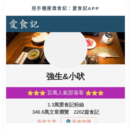
用手機搜尋食記：愛食記APP