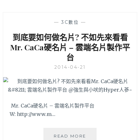
—
3C數位
—
到底要如何做名片? 不如先來看看
Mr. CaCa硬名片 – 雲端名片製作平
台
2014-04-21
Mr. CaCa硬名片 – 雲端名片製作平台
W: http://www.m…
到
READ MORE