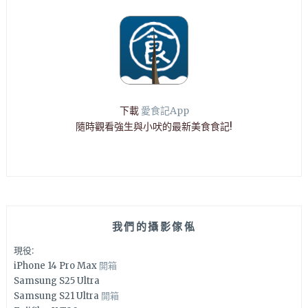
下載
愛食記App
隨時觀看強生與小吠的最新美食食記!
我們的攝影傢俬
現役:
iPhone 14 Pro Max
開箱
Samsung S25 Ultra
Samsung S21 Ultra
開箱