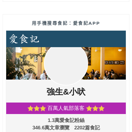
用手機搜尋食記：愛食記APP