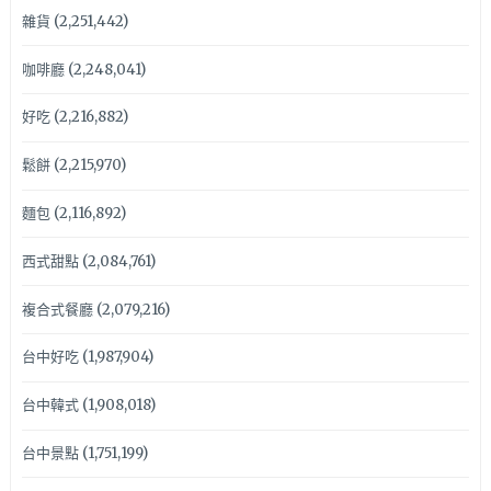
雜貨
(2,251,442)
咖啡廳
(2,248,041)
好吃
(2,216,882)
鬆餅
(2,215,970)
麵包
(2,116,892)
西式甜點
(2,084,761)
複合式餐廳
(2,079,216)
台中好吃
(1,987,904)
台中韓式
(1,908,018)
台中景點
(1,751,199)