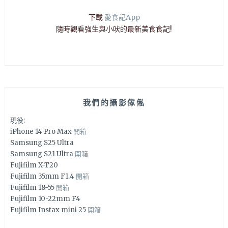
下載
愛食記App
隨時觀看強生與小吠的最新美食食記!
我們的攝影傢俬
現役:
iPhone 14 Pro Max
開箱
Samsung S25 Ultra
Samsung S21 Ultra
開箱
Fujifilm X-T20
Fujifilm 35mm F1.4
開箱
Fujifilm 18-55
開箱
Fujifilm 10-22mm F4
Fujifilm Instax mini 25
開箱