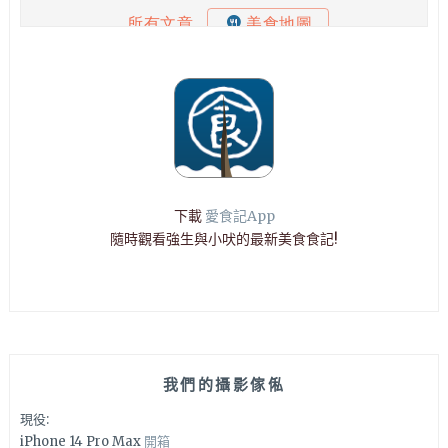
下載
愛食記App
隨時觀看強生與小吠的最新美食食記!
我們的攝影傢俬
現役:
iPhone 14 Pro Max
開箱