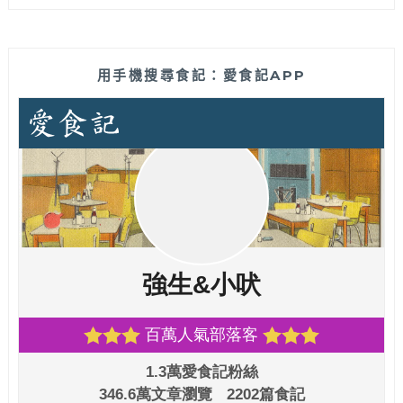
用手機搜尋食記：愛食記APP