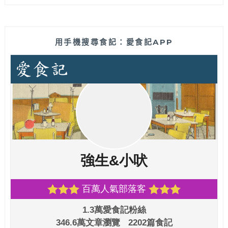
用手機搜尋食記：愛食記APP