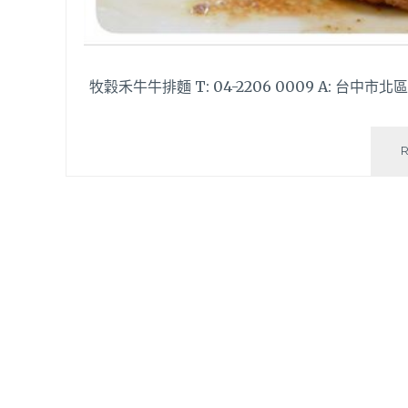
牧穀禾牛牛排麵 T: 04-2206 0009 A: 台中市北區五