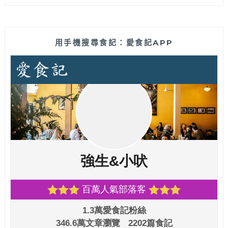
用手機搜尋食記：愛食記APP