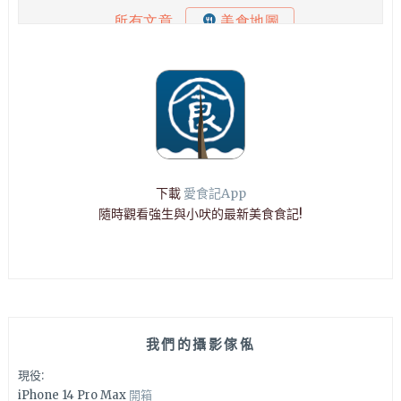
下載
愛食記App
隨時觀看強生與小吠的最新美食食記!
我們的攝影傢俬
現役:
iPhone 14 Pro Max
開箱