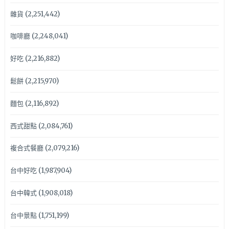
雜貨
(2,251,442)
咖啡廳
(2,248,041)
好吃
(2,216,882)
鬆餅
(2,215,970)
麵包
(2,116,892)
西式甜點
(2,084,761)
複合式餐廳
(2,079,216)
台中好吃
(1,987,904)
台中韓式
(1,908,018)
台中景點
(1,751,199)