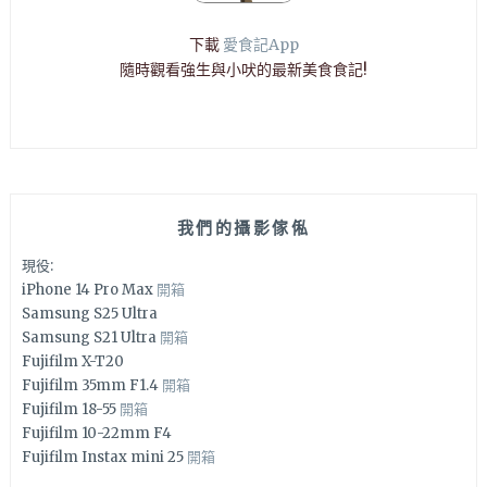
下載
愛食記App
隨時觀看強生與小吠的最新美食食記!
我們的攝影傢俬
現役:
iPhone 14 Pro Max
開箱
Samsung S25 Ultra
Samsung S21 Ultra
開箱
Fujifilm X-T20
Fujifilm 35mm F1.4
開箱
Fujifilm 18-55
開箱
Fujifilm 10-22mm F4
Fujifilm Instax mini 25
開箱