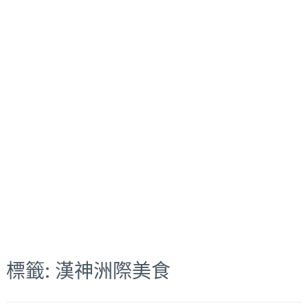
標籤:
漢神洲際美食