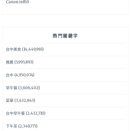
Canon is850
熱門關鍵字
台中美食
(14,449,965)
推薦
(5,995,893)
台中
(4,950,074)
早午餐
(3,606,402)
菜單
(3,432,843)
台中早午餐
(2,432,710)
下午茶
(2,349,775)