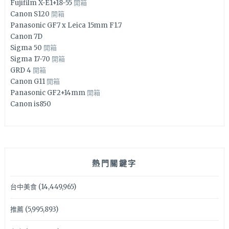
Fujifilm X-E1+18-55
開箱
Canon S120
開箱
Panasonic GF7 x Leica 15mm F1.7
Canon 7D
Sigma 50
開箱
Sigma 17-70
開箱
GRD 4
開箱
Canon G11
開箱
Panasonic GF2+14mm
開箱
Canon is850
熱門關鍵字
台中美食
(14,449,965)
推薦
(5,995,893)