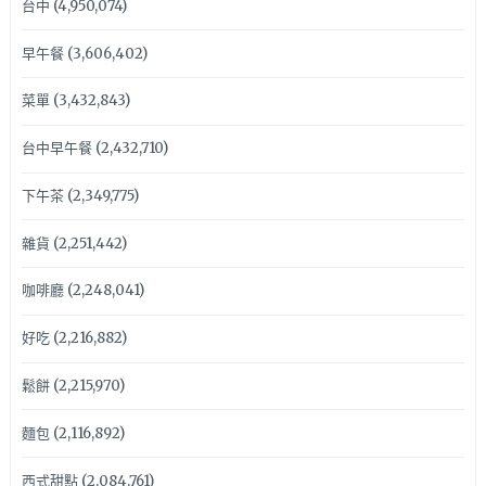
台中
(4,950,074)
早午餐
(3,606,402)
菜單
(3,432,843)
台中早午餐
(2,432,710)
下午茶
(2,349,775)
雜貨
(2,251,442)
咖啡廳
(2,248,041)
好吃
(2,216,882)
鬆餅
(2,215,970)
麵包
(2,116,892)
西式甜點
(2,084,761)